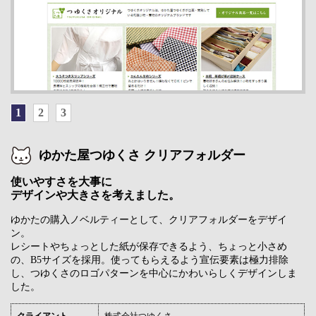
1
2
3
ゆかた屋つゆくさ クリアフォルダー
使いやすさを大事に
デザインや大きさを考えました。
ゆかたの購入ノベルティーとして、クリアフォルダーをデザイ
ン。
レシートやちょっとした紙が保存できるよう、ちょっと小さめ
の、B5サイズを採用。使ってもらえるよう宣伝要素は極力排除
し、つゆくさのロゴパターンを中心にかわいらしくデザインしま
した。