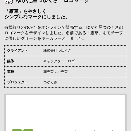
ゆかた屋つゆくさ ロゴマーク
「露草」をやさしく
シンプルなマークにしました。
有松絞りのゆかたをオンラインで販売する、ゆかた屋つゆくさの
ロゴマークをデザインしました。名前である「露草」をモチーフ
に優しいグリーンをキーカラーとしました。
クライアント
株式会社つゆくさ
媒体
キャラクター・ロゴ
業種
卸売業，小売業
プロジェクト
つゆくさ